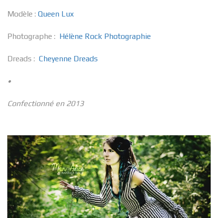
Modèle :
Queen Lux
Photographe :
Hélène Rock Photographie
Dreads :
Cheyenne Dreads
•
Confectionné en 2013