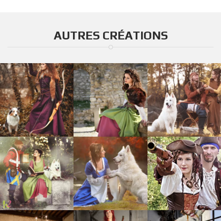
AUTRES CRÉATIONS