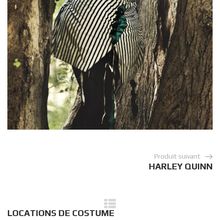
Produit suivant
HARLEY QUINN
LOCATIONS DE COSTUME