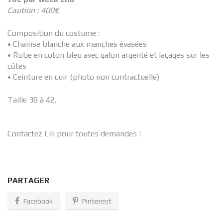
Caution : 400€
Composition du costume :
• Chainse blanche aux manches évasées
• Robe en coton bleu avec galon argenté et laçages sur les
côtes
• Ceinture en cuir (photo non contractuelle)
Taille 38 à 42.
Contactez Lili pour toutes demandes !
PARTAGER
Facebook
Pinterest