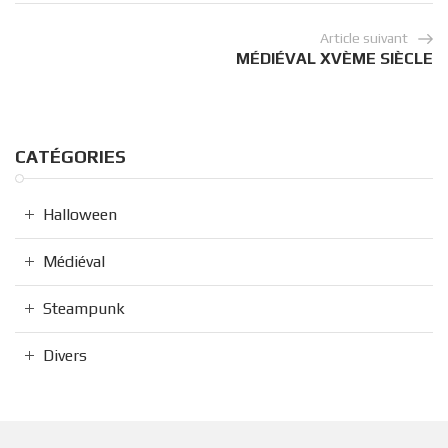
Article suivant
MÉDIÉVAL XVÈME SIÈCLE
CATÉGORIES
Halloween
Médiéval
Steampunk
Divers