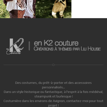
Des costumes, du prêt-à-porter et des accessoires
personnalisés...
Dans un style historique ou fantastique, à l'esprit à la fois médiéval,
steampunk et burlesque !
Costumière dans les environs de Avignon, contactez-moi pour tout
projet !