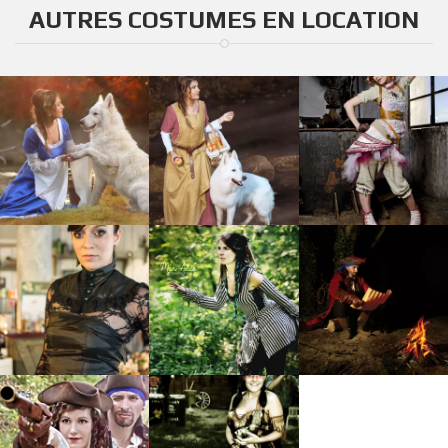
AUTRES COSTUMES EN LOCATION