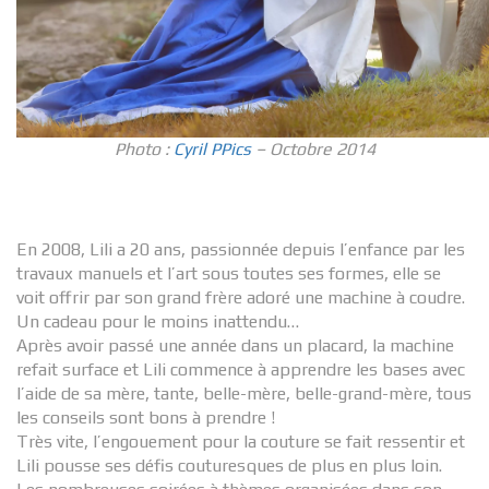
Photo :
Cyril PPics
– Octobre 2014
En 2008, Lili a 20 ans, passionnée depuis l’enfance par les
travaux manuels et l’art sous toutes ses formes, elle se
voit offrir par son grand frère adoré une machine à coudre.
Un cadeau pour le moins inattendu…
Après avoir passé une année dans un placard, la machine
refait surface et Lili commence à apprendre les bases avec
l’aide de sa mère, tante, belle-mère, belle-grand-mère, tous
les conseils sont bons à prendre !
Très vite, l’engouement pour la couture se fait ressentir et
Lili pousse ses défis couturesques de plus en plus loin.