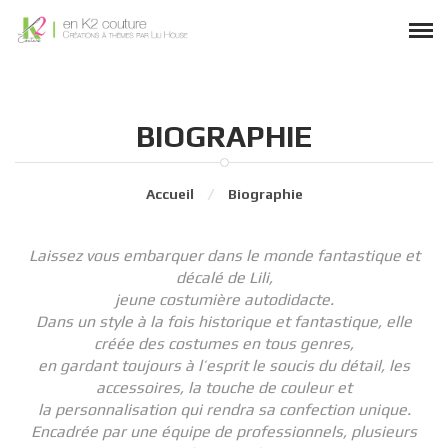
BIOGRAPHIE
Accueil
Biographie
Laissez vous embarquer dans le monde fantastique et
décalé de Lili,
jeune costumière autodidacte.
Dans un style à la fois historique et fantastique, elle
créée des costumes en tous genres,
en gardant toujours à l’esprit le soucis du détail, les
accessoires, la touche de couleur et
la personnalisation qui rendra sa confection unique.
Encadrée par une équipe de professionnels, plusieurs