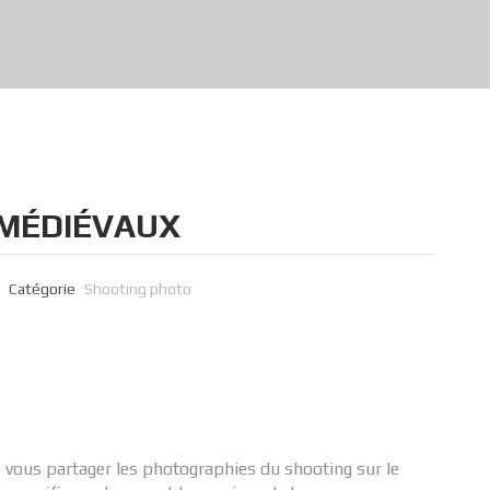
MÉDIÉVAUX
Catégorie
Shooting photo
 de vous partager les photographies du shooting sur le