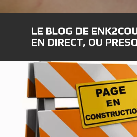
LE BLOG DE ENK2CO
EN DIRECT, OU PRESQ