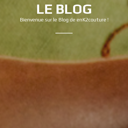
LE BLOG
Bienvenue sur le Blog de enK2couture !