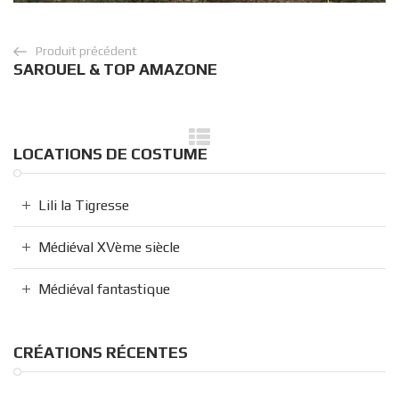
Produit précédent
SAROUEL & TOP AMAZONE
LOCATIONS DE COSTUME
Lili la Tigresse
Médiéval XVème siècle
Médiéval fantastique
CRÉATIONS RÉCENTES