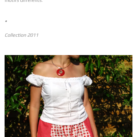
motifs différents.
•
Collection 2011