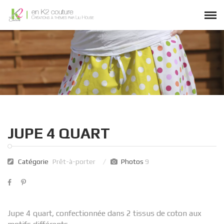
JUPE 4 QUART
Catégorie
Prêt-à-porter
Photos
9
Jupe 4 quart, confectionnée dans 2 tissus de coton aux