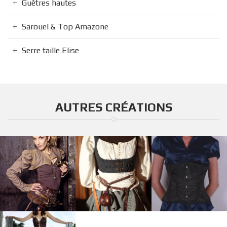
Guêtres hautes
Sarouel & Top Amazone
Serre taille Elise
AUTRES CRÉATIONS