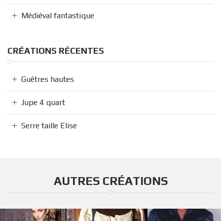
Médiéval fantastique
CRÉATIONS RÉCENTES
Guêtres hautes
Jupe 4 quart
Serre taille Elise
AUTRES CRÉATIONS