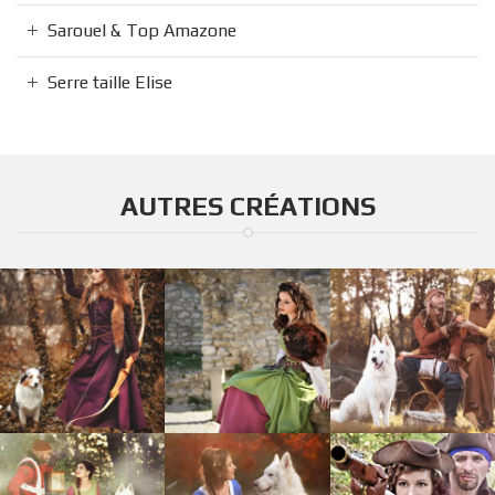
Sarouel & Top Amazone
Serre taille Elise
AUTRES CRÉATIONS