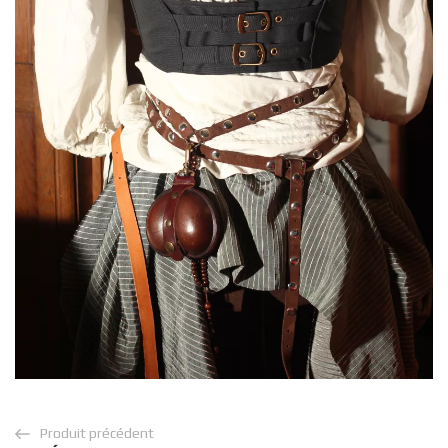
Produit précédent