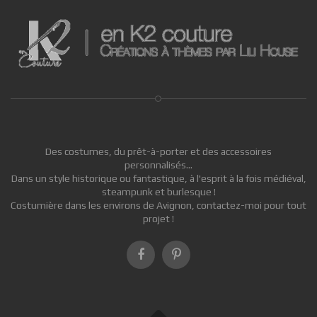
Des costumes, du prêt-à-porter et des accessoires
personnalisés...
Dans un style historique ou fantastique, à l'esprit à la fois médiéval,
steampunk et burlesque !
Costumière dans les environs de Avignon, contactez-moi pour tout
projet !