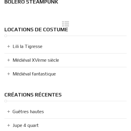
BOLÉRO STEAMPUNK
LOCATIONS DE COSTUME
Lili la Tigresse
Médiéval XVème siècle
Médiéval fantastique
CRÉATIONS RÉCENTES
Guêtres hautes
Jupe 4 quart