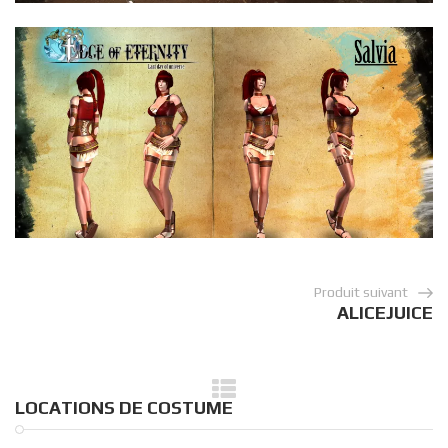
Produit suivant
ALICEJUICE
LOCATIONS DE COSTUME