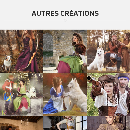
AUTRES CRÉATIONS