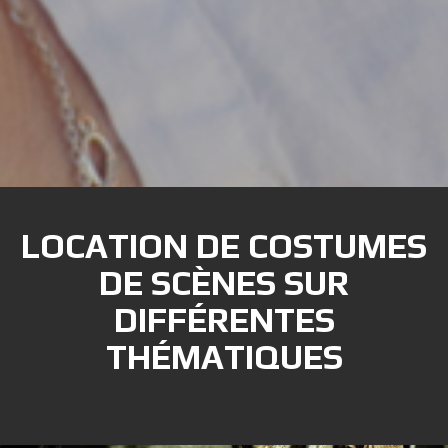
LOCATION DE COSTUMES
DE SCÈNES SUR
DIFFÉRENTES
THÉMATIQUES