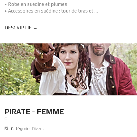
• Robe en suédine et plumes
• Accessoires en suédine : tour de bras et …
DESCRIPTIF →
PIRATE - FEMME
Catégorie
Divers