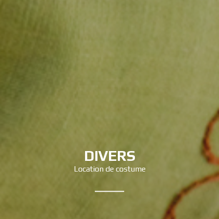
DIVERS
Location de costume