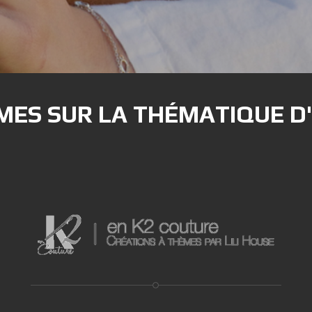
MES SUR LA THÉMATIQUE 