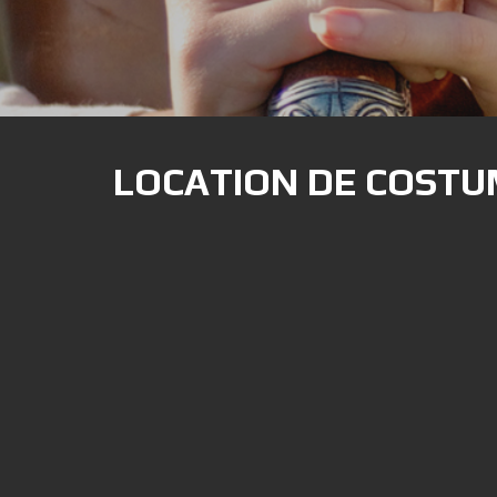
LOCATION DE COSTU