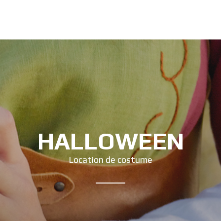
HALLOWEEN
Location de costume