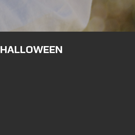
D'HALLOWEEN